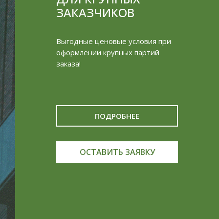
ЗАКАЗЧИКОВ
Выгодные ценовые условия при
оформлении крупных партий
заказа!
ПОДРОБНЕЕ
ОСТАВИТЬ ЗАЯВКУ