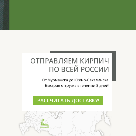
ОТПРАВЛЯЕМ КИРПИЧ
ПО ВСЕЙ РОССИИ
От Мурманска до Южно-Сахалинска.
Быстрая отгрузка в течении 3 дней!
РАССЧИТАТЬ ДОСТАВКУ!