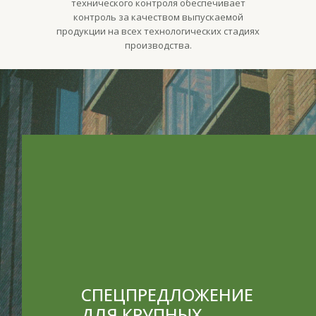
технического контроля обеспечивает
контроль за качеством выпускаемой
продукции на всех технологических стадиях
производства.
СПЕЦПРЕДЛОЖЕНИЕ
ДЛЯ КРУПНЫХ