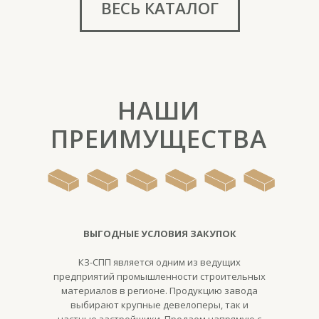
НАШИ
ПРЕИМУЩЕСТВА
ВЫГОДНЫЕ УСЛОВИЯ ЗАКУПОК
КЗ-СПП является одним из ведущих
предприятий промышленности строительных
материалов в регионе. Продукцию завода
выбирают крупные девелоперы, так и