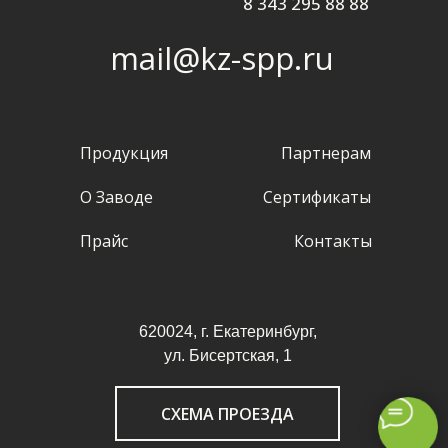
8 343 295 88 88
mail@kz-spp.ru
Продукция
Партнерам
О Заводе
Сертификаты
Прайс
Контакты
620024, г. Екатеринбург,
ул. Бисертская, 1
СХЕМА ПРОЕЗДА