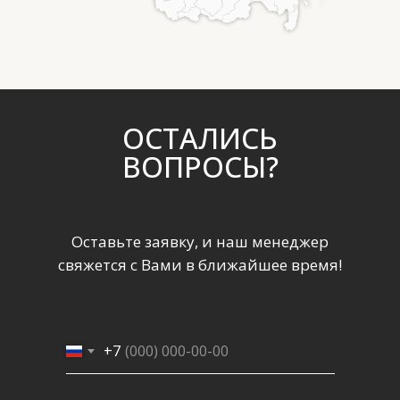
ОСТАЛИСЬ
ВОПРОСЫ?
Оставьте заявку, и наш менеджер
свяжется с Вами в ближайшее время!
+7