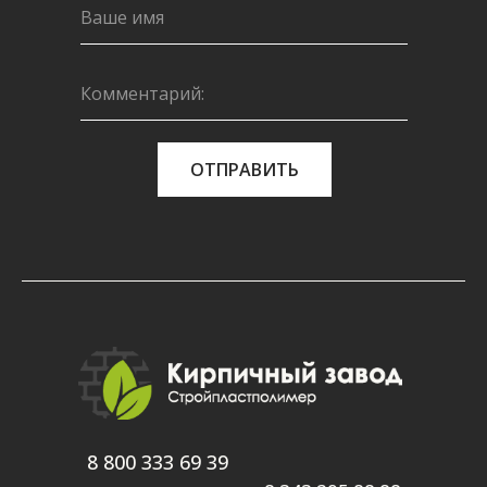
ОТПРАВИТЬ
8 800 333 69 39