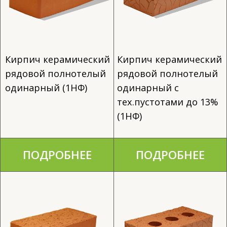
тех.пустотами до 13%
(1НФ)
ПОДРОБНЕЕ
ПОДРОБНЕЕ
Кирпич керамический
Кирпич керамический
рядовой полнотелый
рядовой полнотелый
утолщенный (1,4НФ)
утолщенный с
тех.пустотами до 13%
(1,4НФ)
ПОДРОБНЕЕ
ПОДРОБНЕЕ