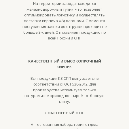
На территории завода находится
железнодорожный тупик, что позволяет
оптимизировать логистику и осуществлять
поставки кирпича ж/д вагонами. С момента
поступления заявки до отгрузки проходит не
больше 3-х дней. Отправляем продукцию по
всей России и СНГ.
КАЧЕСТВЕННЫЙ И ВЫСОКОПРОЧНЫЙ
КИРПИЧ
Вся продукция КЗ СПП выпускается в
соответствии с ГОСТ 530-2012. Для
производства используем только
натуральное природное сырьё - отборную
глину.
СОБСТВЕННЫЙ ОТК
Аттестованная лаборатория отдела