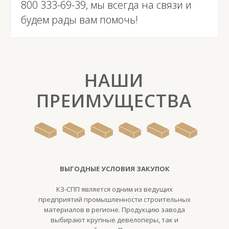
800 333-69-39
, мы всегда на связи и
будем рады вам помочь!
НАШИ
ПРЕИМУЩЕСТВА
ВЫГОДНЫЕ УСЛОВИЯ ЗАКУПОК
КЗ-СПП является одним из ведущих
предприятий промышленности строительных
материалов в регионе. Продукцию завода
выбирают крупные девелоперы, так и