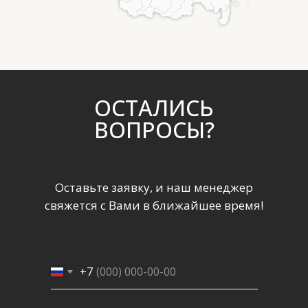
ОСТАЛИСЬ
ВОПРОСЫ?
Оставьте заявку, и наш менеджер
свяжется с Вами в ближайшее время!
+7