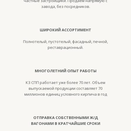
частные застройщики. Продаем напрямую с
завода, без посредников.
ШИРОКИЙ АССОРТИМЕНТ
Полнотелый, пустотелый, фасадный, печной,
реставрационный.
МНОГОЛЕТНИЙ ОПЫТ РАБОТЫ
КЗ СПП работает уже более 70 лет. Объем
выпускаемой продукции составляет 70
миллионов единиц условного кирпича в год
ОТПРАВКА СОБСТВЕННЫМИ Ж/Д
ВАГОНАМИ В КРАТЧАЙШИЕ СРОКИ