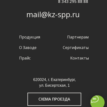
8 343 295 88 88
mail@kz-spp.ru
Продукция
Партнерам
О Заводе
Сертификаты
Прайс
Контакты
620024, г. Екатеринбург,
ул. Бисертская, 1
СХЕМА ПРОЕЗДА