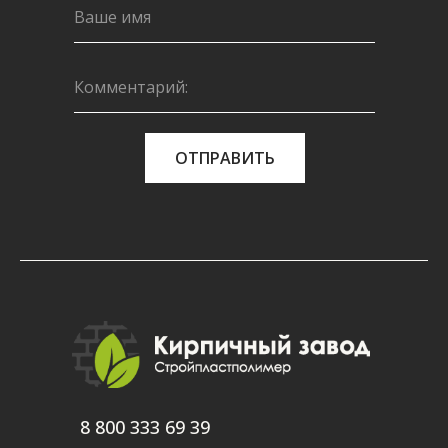
ОТПРАВИТЬ
8 800 333 69 39