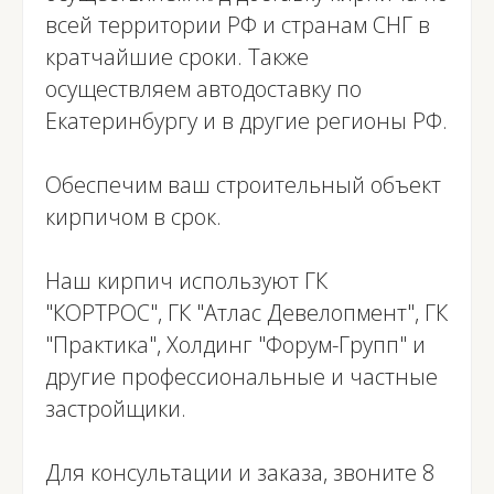
всей территории РФ и странам СНГ в
кратчайшие сроки. Также
осуществляем автодоставку по
Екатеринбургу и в другие регионы РФ.
Обеспечим ваш строительный объект
кирпичом в срок.
Наш кирпич используют ГК
"КОРТРОС", ГК "Атлас Девелопмент", ГК
"Практика", Холдинг "Форум-Групп" и
другие профессиональные и частные
застройщики.
Для консультации и заказа, звоните
8