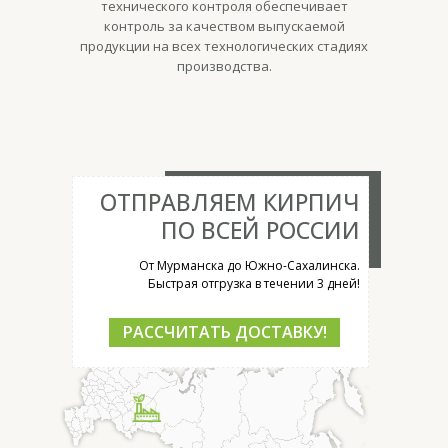
технического контроля обеспечивает
контроль за качеством выпускаемой
продукции на всех технологических стадиях
производства.
ОТПРАВЛЯЕМ КИРПИЧ
ПО ВСЕЙ РОССИИ
От Мурманска до Южно-Сахалинска.
Быстрая отгрузка в течении 3 дней!
РАССЧИТАТЬ ДОСТАВКУ!