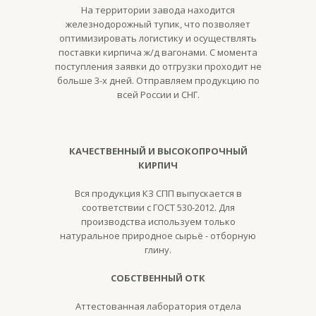
На территории завода находится
железнодорожный тупик, что позволяет
оптимизировать логистику и осуществлять
поставки кирпича ж/д вагонами. С момента
поступления заявки до отгрузки проходит не
больше 3-х дней. Отправляем продукцию по
всей России и СНГ.
КАЧЕСТВЕННЫЙ И ВЫСОКОПРОЧНЫЙ
КИРПИЧ
Вся продукция КЗ СПП выпускается в
соответствии с ГОСТ 530-2012. Для
производства используем только
натуральное природное сырьё - отборную
глину.
СОБСТВЕННЫЙ ОТК
Аттестованная лаборатория отдела