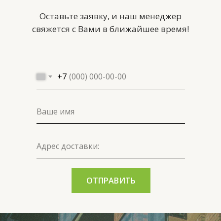
Оставьте заявку, и наш менеджер
свяжется с Вами в ближайшее время!
+7
ОТПРАВИТЬ