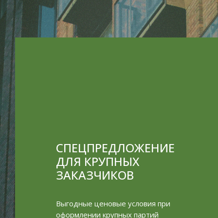
СПЕЦПРЕДЛОЖЕНИЕ
ДЛЯ КРУПНЫХ
ЗАКАЗЧИКОВ
Выгодные ценовые условия при
оформлении крупных партий