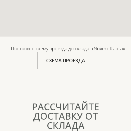
Построить схему проезда до склада в Яндекс.Картах
СХЕМА ПРОЕЗДА
РАССЧИТАЙТЕ
ДОСТАВКУ ОТ
СКЛАДА