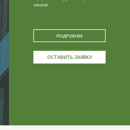
заказа!
ПОДРОБНЕЕ
ОСТАВИТЬ ЗАЯВКУ