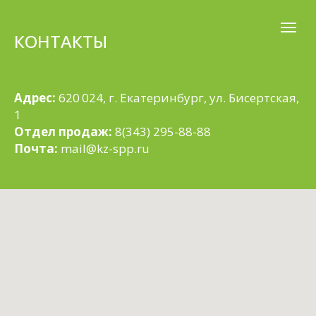
КОНТАКТЫ
Адрес:
620 024, г. Екатеринбург, ул. Бисертская,
1
Отдел продаж:
8(343) 295-88-88
Почта:
mail@kz-spp.ru