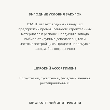
ВЫГОДНЫЕ УСЛОВИЯ ЗАКУПОК
КЗ-СПП является одним из ведущих
предприятий промышленности строительных
материалов в регионе. Продукцию завода
выбирают крупные девелоперы, так и
частные застройщики. Продаем напрямую с
завода, без посредников.
ШИРОКИЙ АССОРТИМЕНТ
Полнотелый, пустотелый, фасадный, печной,
реставрационный.
МНОГОЛЕТНИЙ ОПЫТ РАБОТЫ