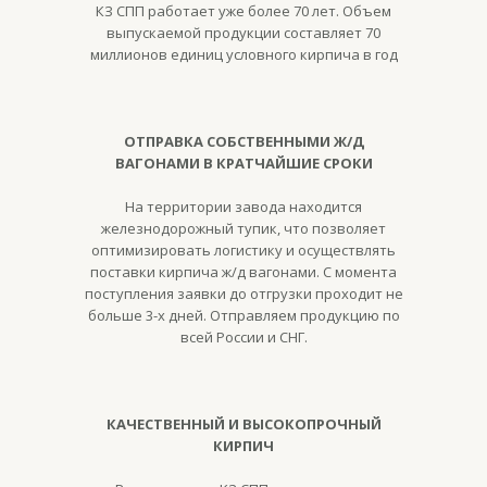
КЗ СПП работает уже более 70 лет. Объем
выпускаемой продукции составляет 70
миллионов единиц условного кирпича в год
ОТПРАВКА СОБСТВЕННЫМИ Ж/Д
ВАГОНАМИ В КРАТЧАЙШИЕ СРОКИ
На территории завода находится
железнодорожный тупик, что позволяет
оптимизировать логистику и осуществлять
поставки кирпича ж/д вагонами. С момента
поступления заявки до отгрузки проходит не
больше 3-х дней. Отправляем продукцию по
всей России и СНГ.
КАЧЕСТВЕННЫЙ И ВЫСОКОПРОЧНЫЙ
КИРПИЧ