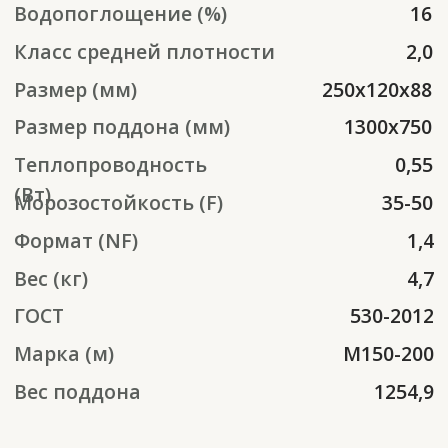
Вес поддона
1254,9