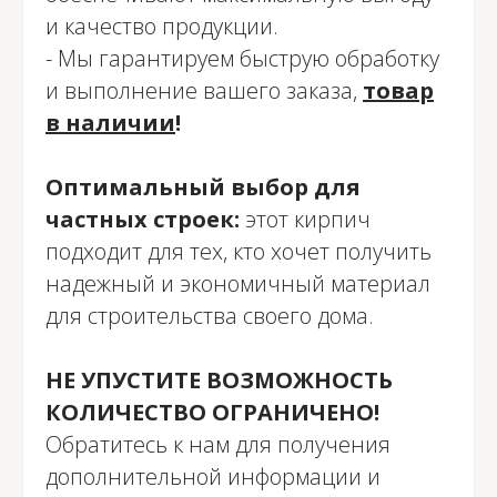
и качество продукции.
- Мы гарантируем быструю обработку
и выполнение вашего заказа,
товар
в наличии
!
Оптимальный выбор для
частных строек:
этот кирпич
подходит для тех, кто хочет получить
надежный и экономичный материал
для строительства своего дома.
НЕ УПУСТИТЕ ВОЗМОЖНОСТЬ
КОЛИЧЕСТВО ОГРАНИЧЕНО!
Обратитесь к нам для получения
дополнительной информации и