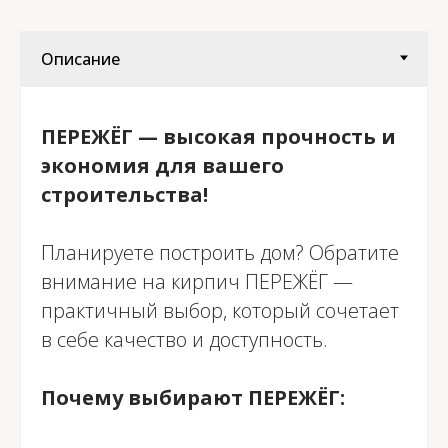
ПЕРЕЖЁГ — высокая прочность и
экономия для вашего
строительства!
Планируете построить дом? Обратите
внимание на кирпич ПЕРЕЖЁГ —
практичный выбор, который сочетает
в себе качество и доступность.
Почему выбирают ПЕРЕЖЁГ: