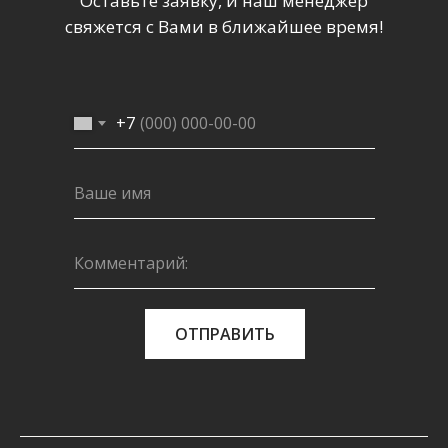
Оставьте заявку, и наш менеджер
свяжется с Вами в ближайшее время!
+7
ОТПРАВИТЬ