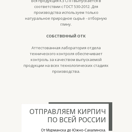
Вся продукция КЗ СПП выпускается в
соответствии с ГОСТ 530-2012. Для
производства используем только
натуральное природное сырьё - отборную
глину.
СОБСТВЕННЫЙ ОТК
Аттестованная лаборатория отдела
технического контроля обеспечивает
контроль за качеством выпускаемой
продукции на всех технологических стадиях
производства.
ОТПРАВЛЯЕМ КИРПИЧ
ПО ВСЕЙ РОССИИ
От Мурманска до Южно-Сахалинска.