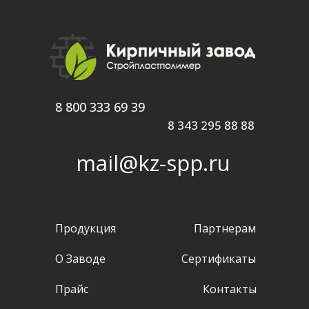
8 800 333 69 39
8 343 295 88 88
mail@kz-spp.ru
Продукция
Партнерам
О Заводе
Сертификаты
Прайс
Контакты