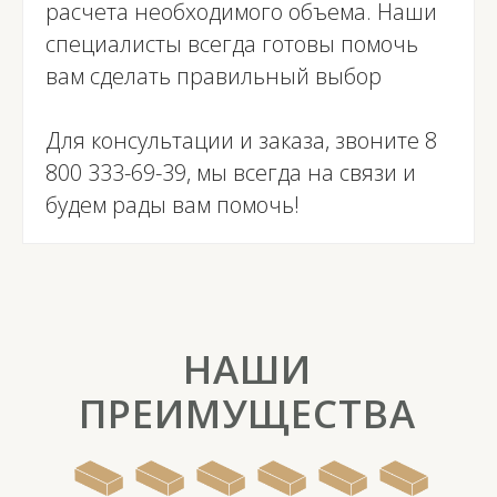
расчета необходимого объема. Наши
специалисты всегда готовы помочь
вам сделать правильный выбор
Для консультации и заказа, звоните
8
800 333-69-39
, мы всегда на связи и
будем рады вам помочь!
НАШИ
ПРЕИМУЩЕСТВА