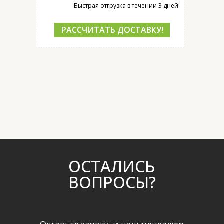
Быстрая отгрузка в течении 3 дней!
РАССЧИТАТЬ ДОСТАВКУ!
ОСТАЛИСЬ
ВОПРОСЫ?