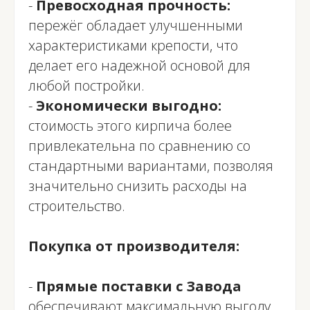
-
Превосходная прочность:
пережёг обладает улучшенными
характеристиками крепости, что
делает его надежной основой для
любой постройки.
-
Экономически выгодно:
стоимость этого кирпича более
привлекательна по сравнению со
стандартными вариантами, позволяя
значительно снизить расходы на
строительство.
Покупка от производителя:
-
Прямые поставки с Завода
обеспечивают максимальную выгоду