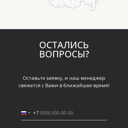
ОСТАЛИСЬ
ВОПРОСЫ?
Оставьте заявку, и наш менеджер
свяжется с Вами в ближайшее время!
+7