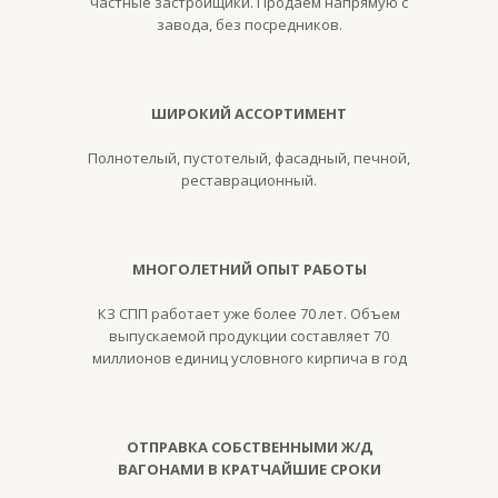
частные застройщики. Продаем напрямую с
завода, без посредников.
ШИРОКИЙ АССОРТИМЕНТ
Полнотелый, пустотелый, фасадный, печной,
реставрационный.
МНОГОЛЕТНИЙ ОПЫТ РАБОТЫ
КЗ СПП работает уже более 70 лет. Объем
выпускаемой продукции составляет 70
миллионов единиц условного кирпича в год
ОТПРАВКА СОБСТВЕННЫМИ Ж/Д
ВАГОНАМИ В КРАТЧАЙШИЕ СРОКИ