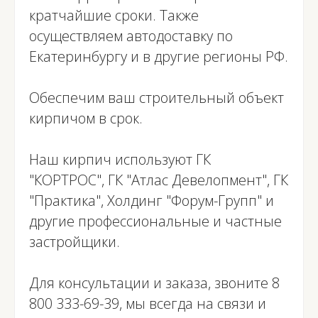
кратчайшие сроки. Также
осуществляем автодоставку по
Екатеринбургу и в другие регионы РФ.
Обеспечим ваш строительный объект
кирпичом в срок.
Наш кирпич используют ГК
"КОРТРОС", ГК "Атлас Девелопмент", ГК
"Практика", Холдинг "Форум-Групп" и
другие профессиональные и частные
застройщики.
Для консультации и заказа, звоните
8
800 333-69-39
, мы всегда на связи и