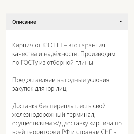
Марка (м)
М125-150
Вес поддона
1152
Кирпич от КЗ СПП – это гарантия
качества и надёжности. Производим
по ГОСТу из отборной глины.
Предоставляем выгодные условия
закупок для юр.лиц.
Доставка без переплат: есть свой
железнодорожный терминал,
осуществляем ж/д доставку кирпича по
всей территории РФ и странам СНГ в