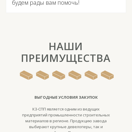
будем рады вам помочь!
НАШИ
ПРЕИМУЩЕСТВА
ВЫГОДНЫЕ УСЛОВИЯ ЗАКУПОК
КЗ-СПП является одним из ведущих
предприятий промышленности строительных
материалов в регионе. Продукцию завода
выбирают крупные девелоперы, так и