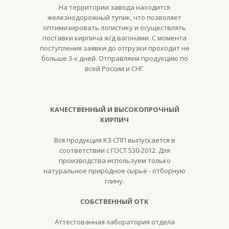
На территории завода находится
железнодорожный тупик, что позволяет
оптимизировать логистику и осуществлять
поставки кирпича ж/д вагонами. С момента
поступления заявки до отгрузки проходит не
больше 3-х дней. Отправляем продукцию по
всей России и СНГ.
КАЧЕСТВЕННЫЙ И ВЫСОКОПРОЧНЫЙ
КИРПИЧ
Вся продукция КЗ СПП выпускается в
соответствии с ГОСТ 530-2012. Для
производства используем только
натуральное природное сырьё - отборную
глину.
СОБСТВЕННЫЙ ОТК
Аттестованная лаборатория отдела