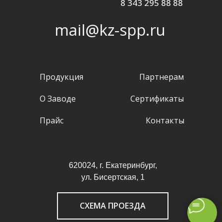
8 343 295 88 88
mail@kz-spp.ru
Продукция
Партнерам
О Заводе
Сертификаты
Прайс
Контакты
620024, г. Екатеринбург,
ул. Бисертская, 1
СХЕМА ПРОЕЗДА