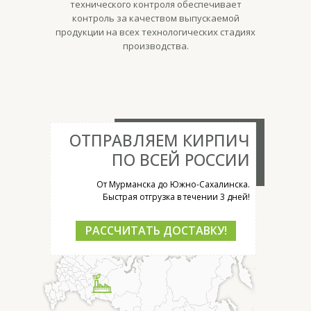
технического контроля обеспечивает
контроль за качеством выпускаемой
продукции на всех технологических стадиях
производства.
ОТПРАВЛЯЕМ КИРПИЧ
ПО ВСЕЙ РОССИИ
От Мурманска до Южно-Сахалинска.
Быстрая отгрузка в течении 3 дней!
РАССЧИТАТЬ ДОСТАВКУ!