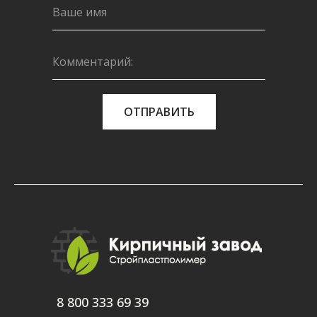
ОТПРАВИТЬ
8 800 333 69 39